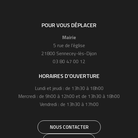
POUR VOUS DÉPLACER
Mairie
5 rue de l’église
21800 Sennecey-lès-Dijon
03 80 47 00 12
HORAIRES D’OUVERTURE
Lundi et jeudi : de 13h30 à 18h00
Mercredi : de 9h00 à 12h00 et de 13h30 à 18h00
Vendredi : de 13h30 à 17h00
NOUS CONTACTER