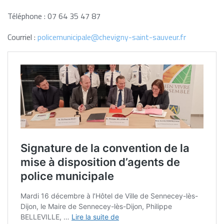
Téléphone : 07 64 35 47 87
Courriel :
policemunicipale@chevigny-saint-sauveur.fr