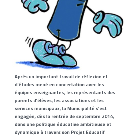
Après un important travail de réflexion et
d’études mené en concertation avec les
équipes enseignantes, les représentants des
parents d’élèves, les associations et les
services municipaux, la Municipalité s’est
engagée, dès la rentrée de septembre 2014,
dans une politique éducative ambitieuse et
dynamique à travers son Projet Educatif