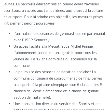
jeunes. Le parcours éducatif mis en œuvre devra favoriser
pour tous, un accès aux temps libres, aux loisirs , à la culture
et au sport. Pour atteindre ces objectifs, les mesures prises
initialement seront poursuivies :
L’animation des séances de gymnastique en partenariat
avec l’USEP Sennecey.
Un accès facilité à la Médiathèque Michel Pimpie :
L’abonnement annuel restera gratuit pour tous les
jeunes de 3 à 17 ans domiciliés ou scolarisés sur la
commune.
La poursuite des séances de natation scolaire : La
commune continuera de coordonner et de financer les
transports à la piscine olympique pour 6 classes (les 5
classes de l’école élémentaire et la classe de grande
section de maternelle).
Une intervention directe du service des Sports et des