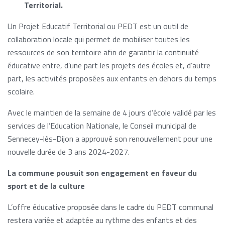
Territorial.
Un Projet Educatif Territorial ou PEDT est un outil de
collaboration locale qui permet de mobiliser toutes les
ressources de son territoire afin de garantir la continuité
éducative entre, d’une part les projets des écoles et, d’autre
part, les activités proposées aux enfants en dehors du temps
scolaire.
Avec le maintien de la semaine de 4 jours d’école validé par les
services de l’Education Nationale, le Conseil municipal de
Sennecey-lès-Dijon a approuvé son renouvellement pour une
nouvelle durée de 3 ans 2024-2027.
La commune pousuit son engagement en faveur du
sport et de la culture
L’offre éducative proposée dans le cadre du PEDT communal
restera variée et adaptée au rythme des enfants et des