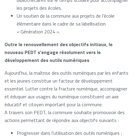
bibliothécaires sur le temps scolaire pour accompagner
les projets des écoles.
Un soutien de la commune aux projets de l’école
élémentaire dans le cadre de sa labellisation
« Génération 2024 ».
Outre le renouvellement des objectifs initiaux, le
nouveau PEDT s’engage résolument vers le
développement des outils numériques
Aujourd’hui, la maîtrise des outils numériques par les enfants
et les jeunes constitue un facteur de développement
essentiel. Lutter contre la fracture numérique, accompagner
et éduquer aux usages du numérique constituent un axe
éducatif et citoyen important pour la commune.
A travers son PEDT, la commune souhaite promouvoir des
actions permettant de répondre aux objectifs suivants :
Progresser dans l’utilisation des outils numériques ;