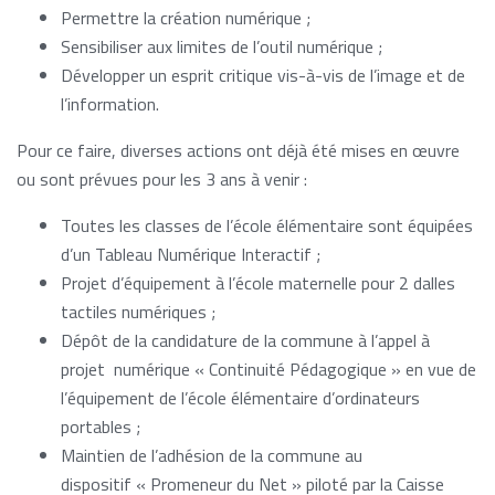
Permettre la création numérique ;
Sensibiliser aux limites de l’outil numérique ;
Développer un esprit critique vis-à-vis de l’image et de
l’information.
Pour ce faire, diverses actions ont déjà été mises en œuvre
ou sont prévues pour les 3 ans à venir :
Toutes les classes de l’école élémentaire sont équipées
d’un Tableau Numérique Interactif ;
Projet d’équipement à l’école maternelle pour 2 dalles
tactiles numériques ;
Dépôt de la candidature de la commune à l’appel à
projet numérique « Continuité Pédagogique » en vue de
l’équipement de l’école élémentaire d’ordinateurs
portables ;
Maintien de l’adhésion de la commune au
dispositif « Promeneur du Net » piloté par la Caisse