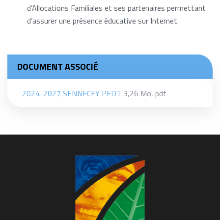
d’Allocations Familiales et ses partenaires permettant
d’assurer une présence éducative sur Internet.
DOCUMENT ASSOCIÉ
2024-2027 SENNECEY PEDT
3,26
Mo
, pdf