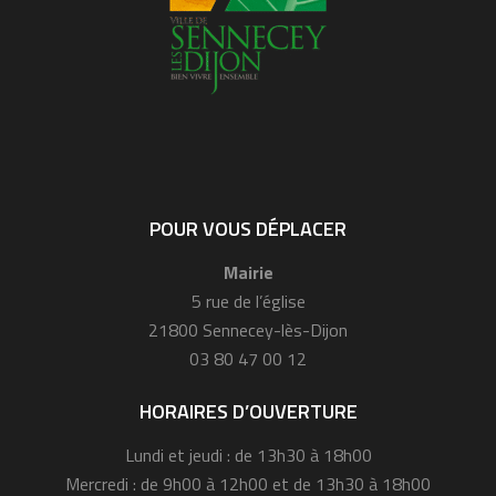
POUR VOUS DÉPLACER
Mairie
5 rue de l’église
21800 Sennecey-lès-Dijon
03 80 47 00 12
HORAIRES D’OUVERTURE
Lundi et jeudi : de 13h30 à 18h00
Mercredi : de 9h00 à 12h00 et de 13h30 à 18h00