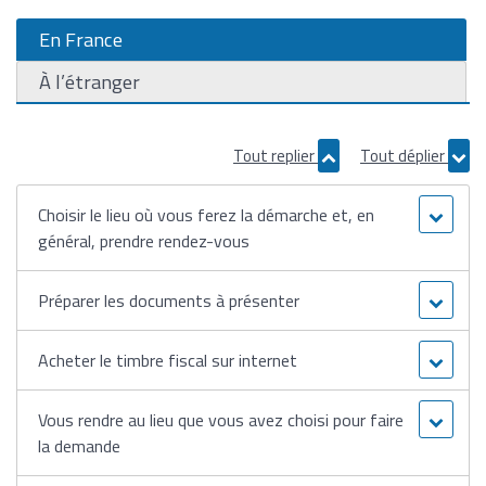
En France
À l’étranger
Tout replier
Tout déplier
Choisir le lieu où vous ferez la démarche et, en
général, prendre rendez-vous
Préparer les documents à présenter
Acheter le timbre fiscal sur internet
Vous rendre au lieu que vous avez choisi pour faire
la demande