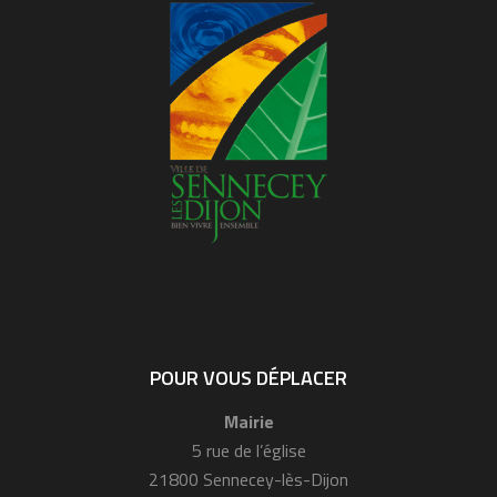
POUR VOUS DÉPLACER
Mairie
5 rue de l’église
21800 Sennecey-lès-Dijon