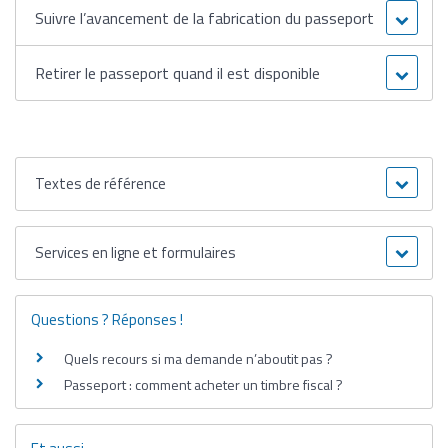
Suivre l’avancement de la fabrication du passeport
Retirer le passeport quand il est disponible
Textes de référence
Services en ligne et formulaires
Questions ? Réponses !
Quels recours si ma demande n’aboutit pas ?
Passeport : comment acheter un timbre fiscal ?