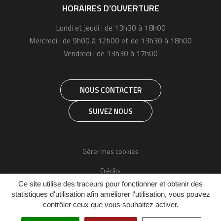
HORAIRES D’OUVERTURE
Lundi et jeudi : de 13h30 à 18h00
Mercredi : de 9h00 à 12h00 et de 13h30 à 18h00
Vendredi : de 13h30 à 17h00
NOUS CONTACTER
SUIVEZ NOUS
Gérer mes cookies
Crédits
Ce site utilise des traceurs pour fonctionner et obtenir des
Mentions légales
statistiques d'utilisation afin améliorer l'utilisation, vous pouvez
contrôler ceux que vous souhaitez activer.
Accessibilité