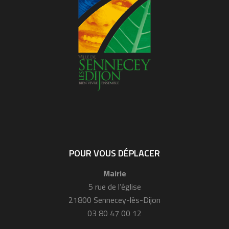
POUR VOUS DÉPLACER
Mairie
5 rue de l’église
21800 Sennecey-lès-Dijon
03 80 47 00 12