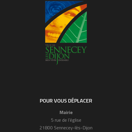
POUR VOUS DÉPLACER
Mairie
5 rue de l’église
21800 Sennecey-lès-Dijon