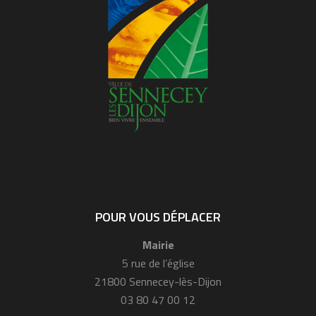
POUR VOUS DÉPLACER
Mairie
5 rue de l’église
21800 Sennecey-lès-Dijon
03 80 47 00 12