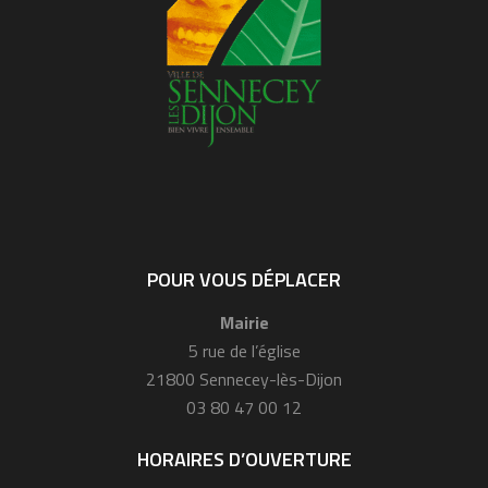
POUR VOUS DÉPLACER
Mairie
5 rue de l’église
21800 Sennecey-lès-Dijon
03 80 47 00 12
HORAIRES D’OUVERTURE